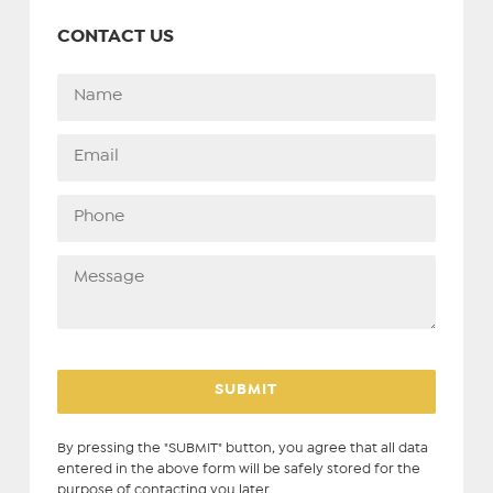
CONTACT US
By pressing the "SUBMIT" button, you agree that all data
entered in the above form will be safely stored for the
purpose of contacting you later.