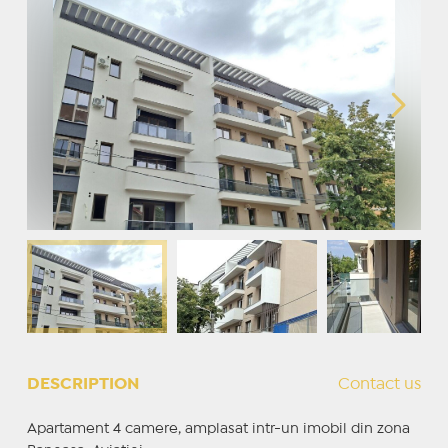
DESCRIPTION
Contact us
Apartament 4 camere, amplasat intr-un imobil din zona