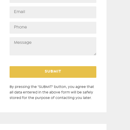
By pressing the "SUBMIT" button, you agree that
all data entered in the above form will be safely
stored for the purpose of contacting you later.