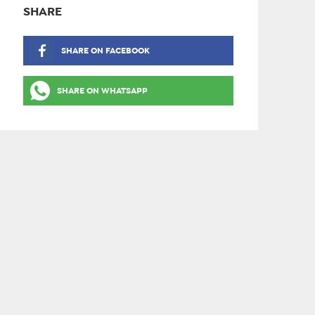
SHARE
SHARE ON FACEBOOK
SHARE ON WHATSAPP