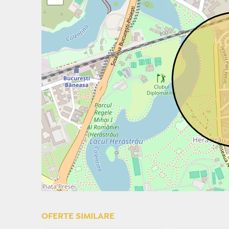
OFERTE SIMILARE