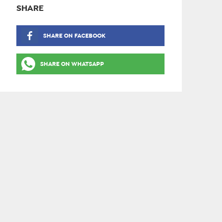
SHARE
SHARE ON FACEBOOK
SHARE ON WHATSAPP