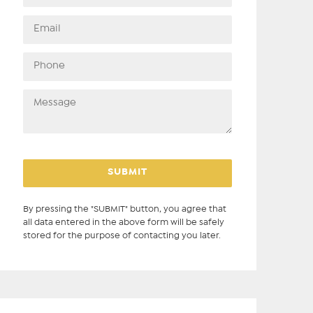
By pressing the "SUBMIT" button, you agree that
all data entered in the above form will be safely
stored for the purpose of contacting you later.