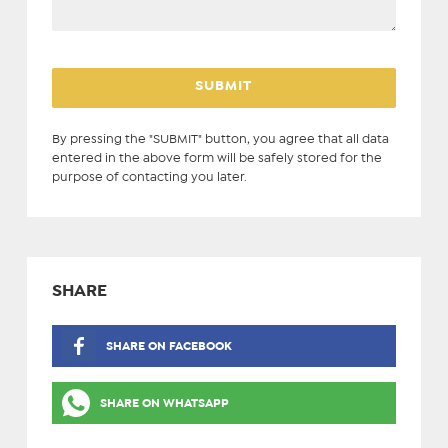
By pressing the "SUBMIT" button, you agree that all data
entered in the above form will be safely stored for the
purpose of contacting you later.
SHARE
SHARE ON FACEBOOK
SHARE ON WHATSAPP