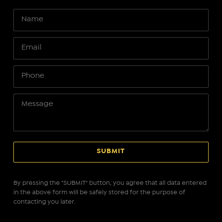
By pressing the "SUBMIT" button, you agree that all data entered
in the above form will be safely stored for the purpose of
contacting you later.