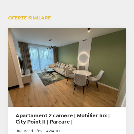
OFERTE SIMILARE
Apartament 2 camere | Mobilier lux |
City Point II | Parcare |
Bucuresti-Ilfov - AVIATIEI