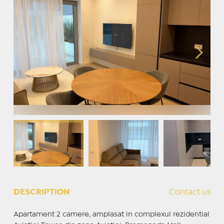
DESCRIPTION
Contact us
Apartament 2 camere, amplasat in complexul rezidential